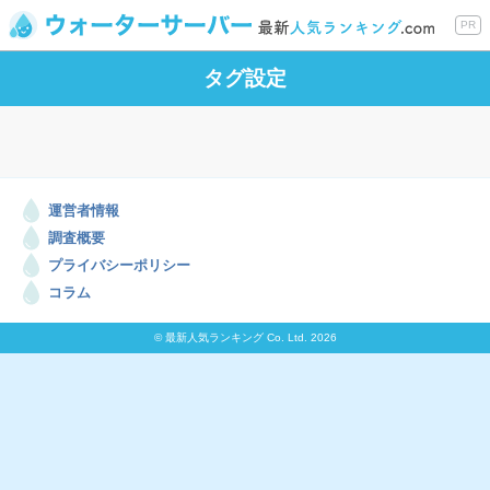
PR
タグ設定
運営者情報
調査概要
プライバシーポリシー
コラム
© 最新人気ランキング Co. Ltd. 2026