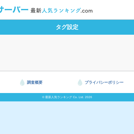
タグ設定
調査概要
プライバシーポリシー
© 最新人気ランキング Co. Ltd. 2026