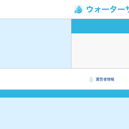
運営者情報