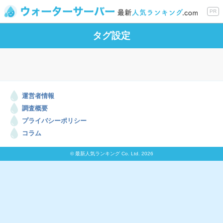
PR
タグ設定
運営者情報
調査概要
プライバシーポリシー
コラム
© 最新人気ランキング Co. Ltd. 2026