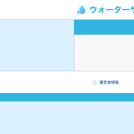
運営者情報