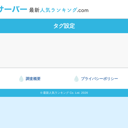
タグ設定
調査概要
プライバシーポリシー
© 最新人気ランキング Co. Ltd. 2026