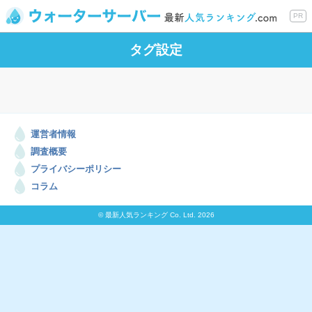
PR
タグ設定
運営者情報
調査概要
プライバシーポリシー
コラム
© 最新人気ランキング Co. Ltd. 2026