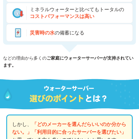
ミネラルウォーターと比べてもトータルの
コストパフォーマンスは高い
災害時の水
の備蓄になる
などの理由から多くの
ご家庭にウォーターサーバーが支持されてい
ます。
しかし、
「どのメーカーを選んだらいいのか分から
ない。」「利用目的に合ったサーバーを選びたい」