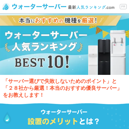
PR
「サーバー選びで失敗しないためのポイント」と
「２８社から厳選！本当のおすすめ優良サーバー」
をお教えします！