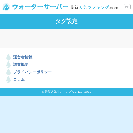
PR
タグ設定
運営者情報
調査概要
プライバシーポリシー
コラム
© 最新人気ランキング Co. Ltd. 2026