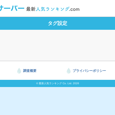
タグ設定
調査概要
プライバシーポリシー
© 最新人気ランキング Co. Ltd. 2026