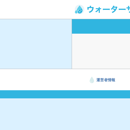
運営者情報