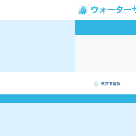
運営者情報