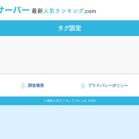
タグ設定
調査概要
プライバシーポリシー
© 最新人気ランキング Co. Ltd. 2026