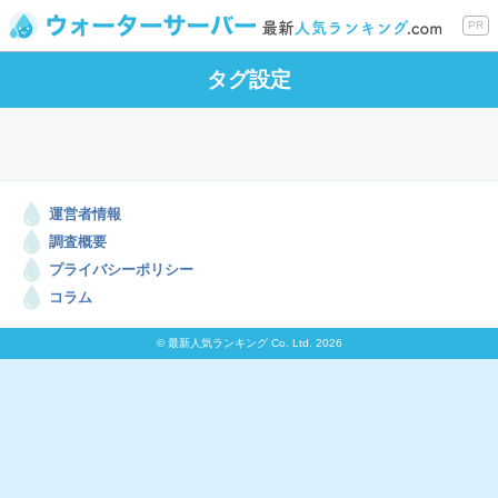
PR
タグ設定
運営者情報
調査概要
プライバシーポリシー
コラム
© 最新人気ランキング Co. Ltd. 2026